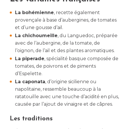
La bohémienne
, recette également
provençale à base d’aubergines, de tomates
et d’une gousse d’ail.
La chichoumeille
, du Languedoc, préparée
avec de l’aubergine, de la tomate, de
l’oignon, de l’ail et des plantes aromatiques.
La piperade
, spécialité basque composée de
tomates, de poivrons et de piments
d’Espelette.
La caponata
, d’origine sicilienne ou
napolitaine, ressemble beaucoup à la
ratatouille avec une touche d’acidité en plus,
causée par l’ajout de vinaigre et de câpres.
Les traditions