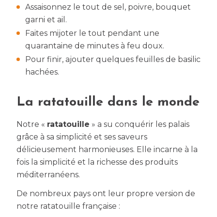
Assaisonnez le tout de sel, poivre, bouquet
garni et ail.
Faites mijoter le tout pendant une
quarantaine de minutes à feu doux.
Pour finir, ajouter quelques feuilles de basilic
hachées.
La ratatouille dans le monde
Notre «
ratatouille
» a su conquérir les palais
grâce à sa simplicité et ses saveurs
délicieusement harmonieuses. Elle incarne à la
fois la simplicité et la richesse des produits
méditerranéens.
De nombreux pays ont leur propre version de
notre ratatouille française :