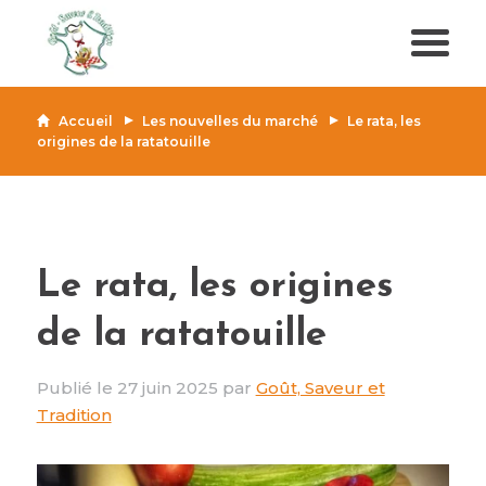
Accueil
Les nouvelles du marché
Le rata, les
origines de la ratatouille
Le rata, les origines
de la ratatouille
Publié le 27 juin 2025 par
Goût, Saveur et
Tradition