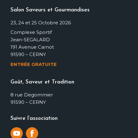
Salon Saveurs et Gourmandises
23, 24 et 25 Octobre 2026
Complexe Sportif
Jean-SEGALARD
191 Avenue Carnot
91590 – CERNY
ENTRÉE GRATUITE
Goût, Saveur et Tradition
8 rue Degommier
91590 – CERNY
Suivre l’association