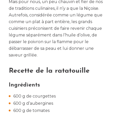
Mais pour nous, un peu chauvin et fier de nos
de traditions culinaires, il n’y a que la Niçoise.
Autrefois, considérée comme un légume que
comme un plat à part entière, les grands
cuisiniers préconisent de faire revenir chaque
légume séparément dans l’huile d’olive, de
passer le poivron sur la flamme pour le
débarrasser de sa peau et lui donner une
saveur grillée.
Recette de la ratatouille
Ingrédients
600 g de courgettes
600 g d’aubergines
600 g de tomates