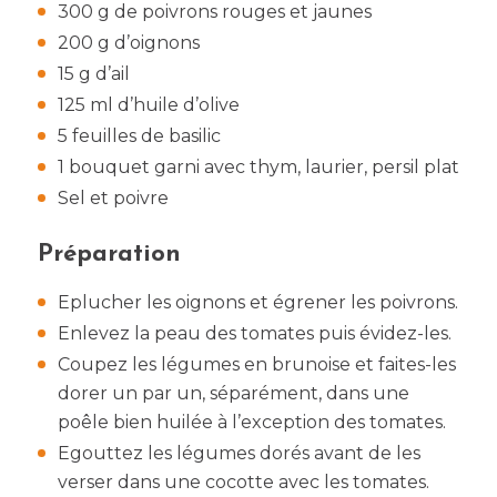
300 g de poivrons rouges et jaunes
200 g d’oignons
15 g d’ail
125 ml d’huile d’olive
5 feuilles de basilic
1 bouquet garni avec thym, laurier, persil plat
Sel et poivre
Préparation
Eplucher les oignons et égrener les poivrons.
Enlevez la peau des tomates puis évidez-les.
Coupez les légumes en brunoise et faites-les
dorer un par un, séparément, dans une
poêle bien huilée à l’exception des tomates.
Egouttez les légumes dorés avant de les
verser dans une cocotte avec les tomates.