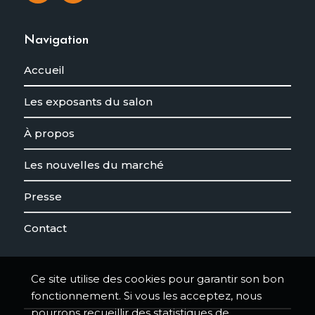
Navigation
Accueil
Les exposants du salon
À propos
Les nouvelles du marché
Presse
Contact
Ce site utilise des cookies pour garantir son bon
fonctionnement. Si vous les acceptez, nous
pourrons recueillir des statistiques de