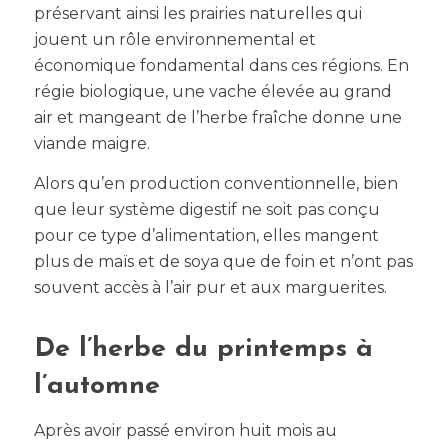
préservant ainsi les prairies naturelles qui
jouent un rôle environnemental et
économique fondamental dans ces régions. En
régie biologique, une vache élevée au grand
air et mangeant de l’herbe fraîche donne une
viande maigre.
Alors qu’en production conventionnelle, bien
que leur système digestif ne soit pas conçu
pour ce type d’alimentation, elles mangent
plus de maïs et de soya que de foin et n’ont pas
souvent accès à l’air pur et aux marguerites.
De l’herbe du printemps à
l’automne
Après avoir passé environ huit mois au