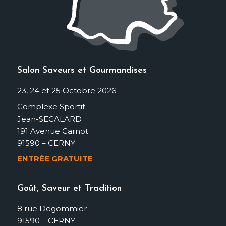
Salon Saveurs et Gourmandises
23, 24 et 25 Octobre 2026
Complexe Sportif
Jean-SEGALARD
191 Avenue Carnot
91590 – CERNY
ENTRÉE GRATUITE
Goût, Saveur et Tradition
8 rue Degommier
91590 – CERNY