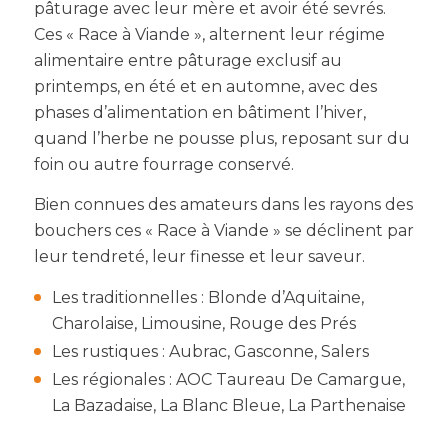
pâturage avec leur mère et avoir été sevrés.
Ces « Race à Viande », alternent leur régime
alimentaire entre pâturage exclusif au
printemps, en été et en automne, avec des
phases d’alimentation en bâtiment l’hiver,
quand l’herbe ne pousse plus, reposant sur du
foin ou autre fourrage conservé.
Bien connues des amateurs dans les rayons des
bouchers ces « Race à Viande » se déclinent par
leur tendreté, leur finesse et leur saveur.
Les traditionnelles : Blonde d’Aquitaine,
Charolaise, Limousine, Rouge des Prés
Les rustiques : Aubrac, Gasconne, Salers
Les régionales : AOC Taureau De Camargue,
La Bazadaise, La Blanc Bleue, La Parthenaise