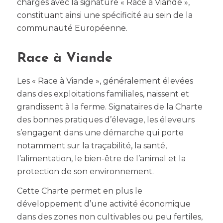
charges avec la signature « Race à Viande »,
constituant ainsi une spécificité au sein de la
communauté Européenne.
Race à Viande
Les « Race à Viande », généralement élevées
dans des exploitations familiales, naissent et
grandissent à la ferme. Signataires de la Charte
des bonnes pratiques d’élevage, les éleveurs
s’engagent dans une démarche qui porte
notamment sur la traçabilité, la santé,
l’alimentation, le bien-être de l’animal et la
protection de son environnement.
Cette Charte permet en plus le
développement d’une activité économique
dans des zones non cultivables ou peu fertiles,