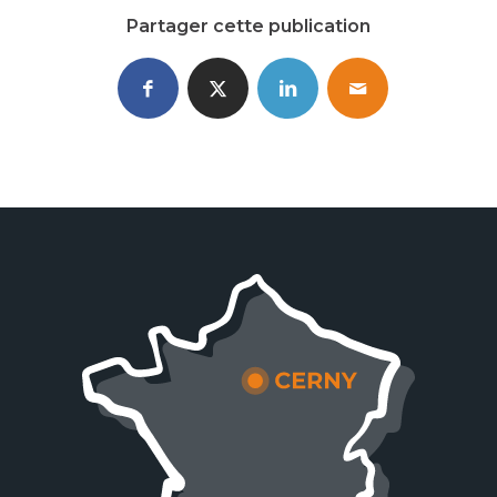
Partager cette publication