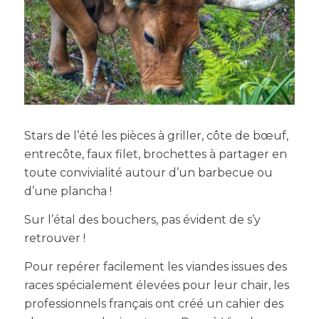
Stars de l’été les pièces à griller, côte de bœuf,
entrecôte, faux filet, brochettes à partager en
toute convivialité autour d’un barbecue ou
d’une plancha !
Sur l’étal des bouchers, pas évident de s’y
retrouver !
Pour repérer facilement les viandes issues des
races spécialement élevées pour leur chair, les
professionnels français ont créé un cahier des