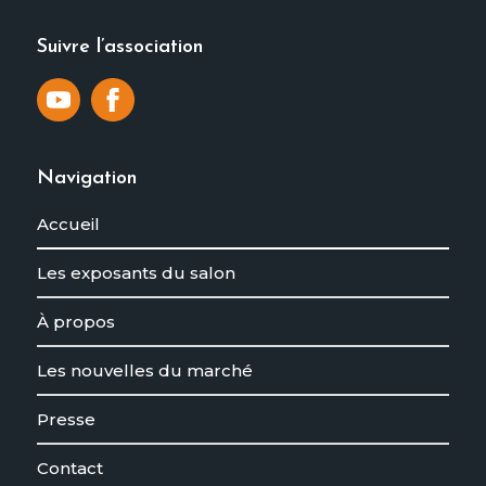
Suivre l’association
Navigation
Accueil
Les exposants du salon
À propos
Les nouvelles du marché
Presse
Contact