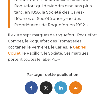
Roquefort qui deviendra cinq ans plus
tard, en 1856, la Société des Caves-
Réunies et Société anonyme des
Propriétaires de Roquefort en 1992. »
Il existe sept marques de roquefort : Roquefort
Combes, le Roquefort des Fromageries
occitanes, le Vernières, le Carles, le
Gabriel
Coulet
, le Papillon, le Société. Ces marques
portent toutes le label AOP.
Partager cette publication