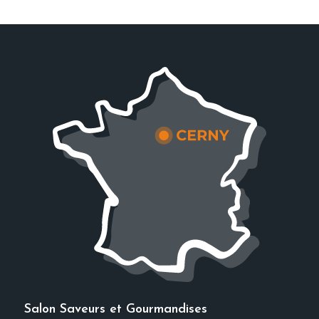
Salon Saveurs et Gourmandises