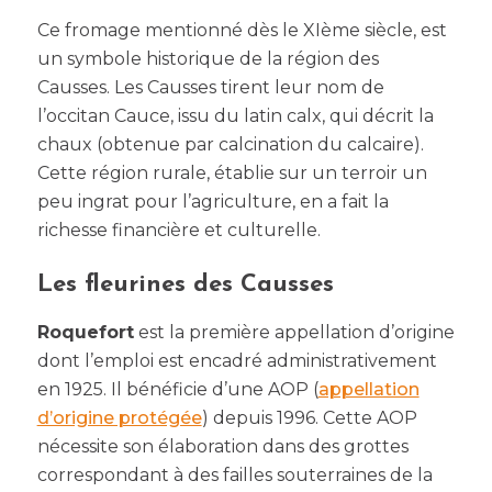
Ce fromage mentionné dès le XIème siècle, est
un symbole historique de la région des
Causses. Les Causses tirent leur nom de
l’occitan Cauce, issu du latin calx, qui décrit la
chaux (obtenue par calcination du calcaire).
Cette région rurale, établie sur un terroir un
peu ingrat pour l’agriculture, en a fait la
richesse financière et culturelle.
Les fleurines des Causses
Roquefort
est la première appellation d’origine
dont l’emploi est encadré administrativement
en 1925. Il bénéficie d’une AOP (
appellation
d’origine protégée
) depuis 1996. Cette AOP
nécessite son élaboration dans des grottes
correspondant à des failles souterraines de la