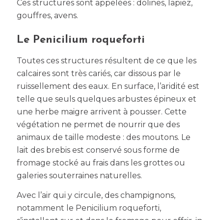
Ces structures sont appelées : dolines, lapiez,
gouffres, avens.
Le Penicilium roqueforti
Toutes ces structures résultent de ce que les
calcaires sont très cariés, car dissous par le
ruissellement des eaux. En surface, l’aridité est
telle que seuls quelques arbustes épineux et
une herbe maigre arrivent à pousser. Cette
végétation ne permet de nourrir que des
animaux de taille modeste : des moutons. Le
lait des brebis est conservé sous forme de
fromage stocké au frais dans les grottes ou
galeries souterraines naturelles.
Avec l’air qui y circule, des champignons,
notamment le Penicilium roqueforti,