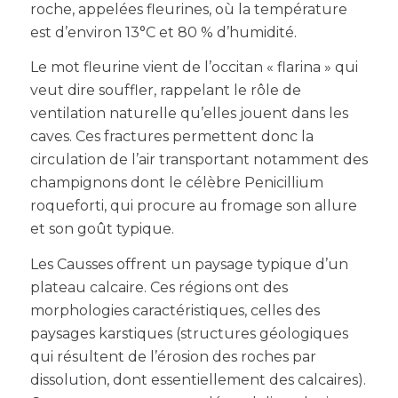
roche, appelées fleurines, où la température
est d’environ 13°C et 80 % d’humidité.
Le mot fleurine vient de l’occitan « flarina » qui
veut dire souffler, rappelant le rôle de
ventilation naturelle qu’elles jouent dans les
caves. Ces fractures permettent donc la
circulation de l’air transportant notamment des
champignons dont le célèbre Penicillium
roqueforti, qui procure au fromage son allure
et son goût typique.
Les Causses offrent un paysage typique d’un
plateau calcaire. Ces régions ont des
morphologies caractéristiques, celles des
paysages karstiques (structures géologiques
qui résultent de l’érosion des roches par
dissolution, dont essentiellement des calcaires).