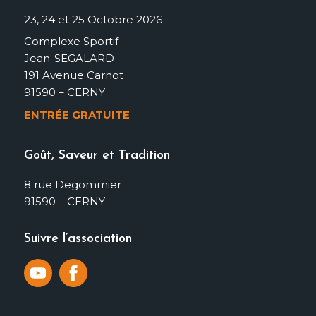
23, 24 et 25 Octobre 2026
Complexe Sportif
Jean-SEGALARD
191 Avenue Carnot
91590 – CERNY
ENTRÉE GRATUITE
Goût, Saveur et Tradition
8 rue Degommier
91590 – CERNY
Suivre l’association