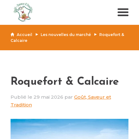
Accueil
Les nouvelles du marché
Roquefort &
Calcaire
Roquefort & Calcaire
Publié le 29 mai 2026 par
Goût, Saveur et
Tradition