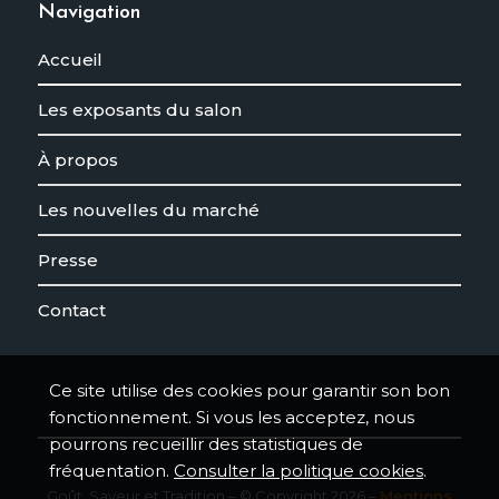
Navigation
Accueil
Les exposants du salon
À propos
Les nouvelles du marché
Presse
Contact
Ce site utilise des cookies pour garantir son bon
fonctionnement. Si vous les acceptez, nous
pourrons recueillir des statistiques de
fréquentation.
Consulter la politique cookies
.
Goût, Saveur et Tradition – © Copyright 2026 –
Mentions