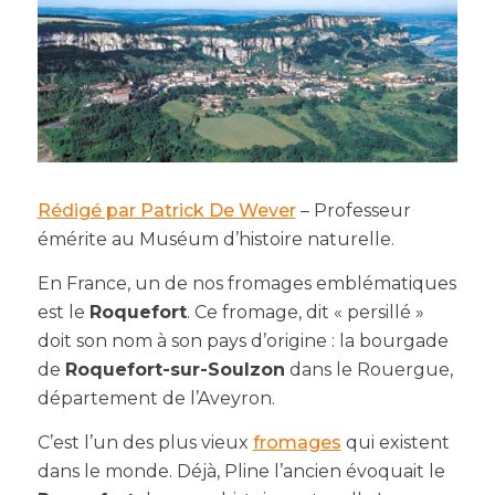
Rédigé par Patrick De Wever
– Professeur
émérite au Muséum d’histoire naturelle.
En France, un de nos fromages emblématiques
est le
Roquefort
. Ce fromage, dit « persillé »
doit son nom à son pays d’origine : la bourgade
de
Roquefort-sur-Soulzon
dans le Rouergue,
département de l’Aveyron.
C’est l’un des plus vieux
fromages
qui existent
dans le monde. Déjà, Pline l’ancien évoquait le